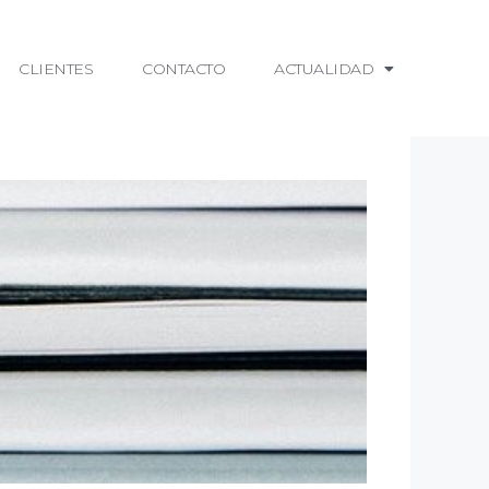
CLIENTES
CONTACTO
ACTUALIDAD