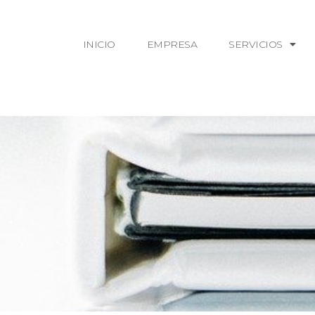
INICIO
EMPRESA
SERVICIOS