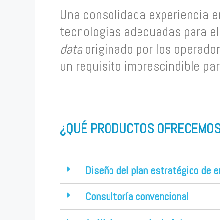
Una consolidada experiencia en
tecnologías adecuadas para el 
data
originado por los operado
un requisito imprescindible par
¿QUÉ PRODUCTOS OFRECEMOS
Diseño del plan estratégico de e
Consultoría convencional